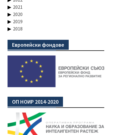
2021
2020
2019
2018
Европейски фондове
ОП НОИР 2014-2020