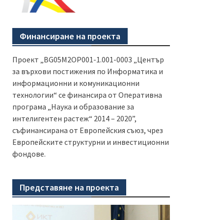
Финансиране на проекта
Проект „BG05M2OP001-1.001-0003 „Център
за върхови постижения по Информатика и
информационни и комуникационни
технологии“ се финансира от Оперативна
програма „Наука и образование за
интелигентен растеж“ 2014 – 2020”,
съфинансирана от Европейския съюз, чрез
Европейските структурни и инвестиционни
фондове.
Представяне на проекта