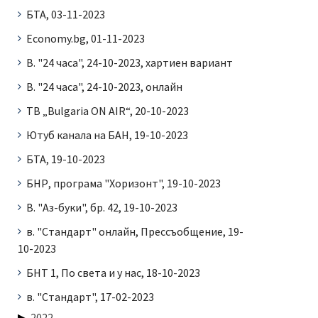
БТА, 03-11-2023
Economy.bg, 01-11-2023
В. "24 часа", 24-10-2023, хартиен вариант
В. "24 часа", 24-10-2023, онлайн
ТВ „Bulgaria ON AIR“, 20-10-2023
Ютуб канала на БАН, 19-10-2023
БТА, 19-10-2023
БНР, програма "Хоризонт", 19-10-2023
В. "Аз-буки", бр. 42, 19-10-2023
в. "Стандарт" онлайн, Прессъобщение, 19-
10-2023
БНТ 1, По света и у нас, 18-10-2023
в. "Стандарт", 17-02-2023
2022